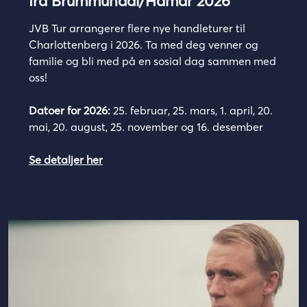
fra Brummundal/Hamar 2026
JVB Tur arrangerer flere nye handleturer til
Charlottenberg i 2026. Ta med deg venner og
familie og bli med på en sosial dag sammen med
oss!
Datoer for 2026:
25. februar, 25. mars, 1. april, 20.
mai, 20. august, 25. november og 16. desember
Se detaljer her