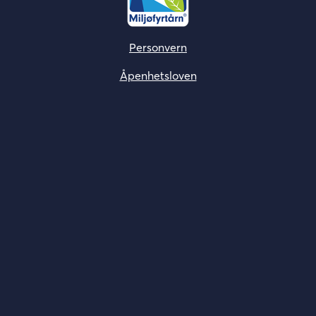
Personvern
Åpenhetsloven