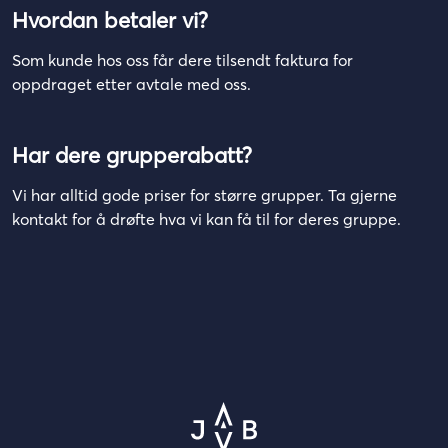
Hvordan betaler vi?
Som kunde hos oss får dere tilsendt faktura for
oppdraget etter avtale med oss.
Har dere grupperabatt?
Vi har alltid gode priser for større grupper. Ta gjerne
kontakt for å drøfte hva vi kan få til for deres gruppe.