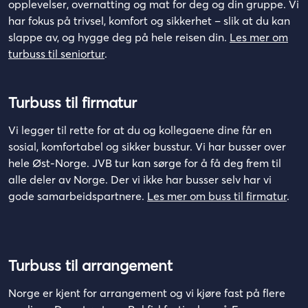
opplevelser, overnatting og mat for deg og din gruppe. Vi
har fokus på trivsel, komfort og sikkerhet – slik at du kan
slappe av, og hygge deg på hele reisen din.
Les mer om
turbuss til seniortur
.
Turbuss til firmatur
Vi legger til rette for at du og kollegaene dine får en
sosial, komfortabel og sikker busstur. Vi har busser over
hele Øst-Norge. JVB tur kan sørge for å få deg frem til
alle deler av Norge. Der vi ikke har busser selv har vi
gode samarbeidspartnere.
Les mer om buss til firmatur
.
Turbuss til arrangement
Norge er kjent for arrangement og vi kjøre fast på flere