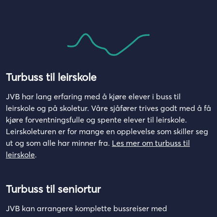
Turbuss til leirskole
JVB har lang erfaring med å kjøre elever i buss til
leirskole og på skoletur. Våre sjåfører trives godt med å få
kjøre forventningsfulle og spente elever til leirskole.
Leirskoleturen er for mange en opplevelse som skiller seg
ut og som alle har minner fra.
Les mer om turbuss til
leirskole
.
Turbuss til seniortur
JVB kan arrangere komplette bussreiser med